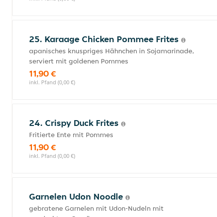
25. Karaage Chicken Pommee Frites
apanisches knuspriges Hähnchen in Sojamarinade,
serviert mit goldenen Pommes
11,90 €
inkl. Pfand (0,00 €)
24. Crispy Duck Frites
Fritierte Ente mit Pommes
11,90 €
inkl. Pfand (0,00 €)
Garnelen Udon Noodle
gebratene Garnelen mit Udon-Nudeln mit