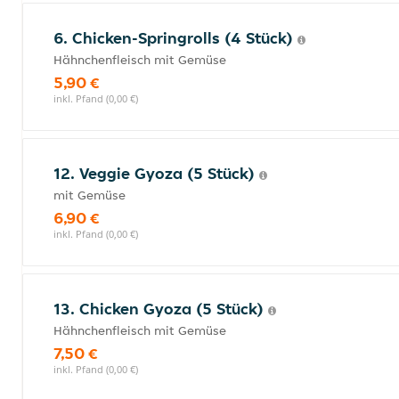
6. Chicken-Springrolls (4 Stück)
Hähnchenfleisch mit Gemüse
5,90 €
inkl. Pfand (0,00 €)
12. Veggie Gyoza (5 Stück)
mit Gemüse
6,90 €
inkl. Pfand (0,00 €)
13. Chicken Gyoza (5 Stück)
Hähnchenfleisch mit Gemüse
7,50 €
inkl. Pfand (0,00 €)