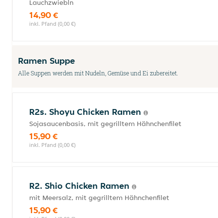
Lauchzwiebln
14,90 €
inkl. Pfand (0,00 €)
Ramen Suppe
Alle Suppen werden mit Nudeln, Gemüse und Ei zubereitet.
R2s. Shoyu Chicken Ramen
Sojasaucenbasis, mit gegrilltem Hähnchenfilet
15,90 €
inkl. Pfand (0,00 €)
R2. Shio Chicken Ramen
mit Meersalz, mit gegrilltem Hähnchenfilet
15,90 €