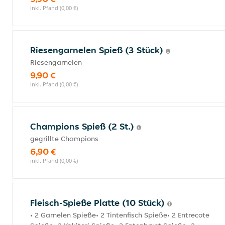
inkl. Pfand (0,00 €)
Riesengarnelen Spieß (3 Stück)
Riesengarnelen
9,90 €
inkl. Pfand (0,00 €)
Champions Spieß (2 St.)
gegrillte Champions
6,90 €
inkl. Pfand (0,00 €)
Fleisch-Spieße Platte (10 Stück)
• 2 Garnelen Spieße• 2 Tintenfisch Spieße• 2 Entrecote