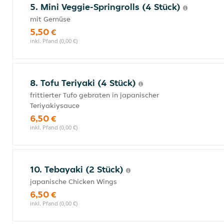
5. Mini Veggie-Springrolls (4 Stück)
mit Gemüse
5,50 €
inkl. Pfand (0,00 €)
8. Tofu Teriyaki (4 Stück)
frittierter Tufo gebraten in japanischer
Teriyakiysauce
6,50 €
inkl. Pfand (0,00 €)
10. Tebayaki (2 Stück)
japanische Chicken Wings
6,50 €
inkl. Pfand (0,00 €)