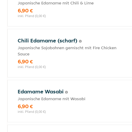
Japanische Edamame mit Chili & Lime
6,90 €
inkl. Pfand (0,00 €)
Chili Edamame (scharf)
Japanische Sojabohnen gemischt mit Fire Chicken
Sauce
6,90 €
inkl. Pfand (0,00 €)
Edamame Wasabi
Japanische Edamame mit Wasabi
6,90 €
inkl. Pfand (0,00 €)