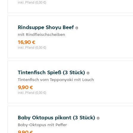
inkl. Pfand (0,00 €)
Rindsuppe Shoyu Beef
mit Rindfleischscheiben
16,90 €
inkl. Pfand (0,00 €)
Tintenfisch Spieß (3 Stück)
Tintenfisch vom Teppanyaki mit Lauch
9,90 €
inkl. Pfand (0,00 €)
Baby Oktopus pikant (3 Stück)
Baby-Oktopus mit Peffer
9,90 €