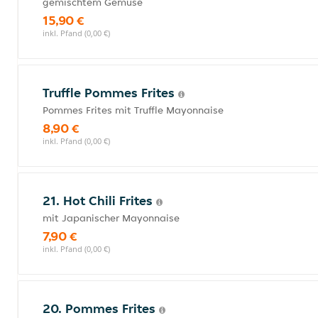
gemischtem Gemüse
15,90 €
inkl. Pfand (0,00 €)
Truffle Pommes Frites
Pommes Frites mit Truffle Mayonnaise
8,90 €
inkl. Pfand (0,00 €)
21. Hot Chili Frites
mit Japanischer Mayonnaise
7,90 €
inkl. Pfand (0,00 €)
20. Pommes Frites