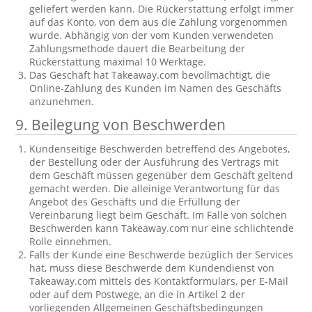
geliefert werden kann. Die Rückerstattung erfolgt immer
auf das Konto, von dem aus die Zahlung vorgenommen
wurde. Abhängig von der vom Kunden verwendeten
Zahlungsmethode dauert die Bearbeitung der
Rückerstattung maximal 10 Werktage.
Das Geschäft hat Takeaway.com bevollmächtigt, die
Online-Zahlung des Kunden im Namen des Geschäfts
anzunehmen.
9. Beilegung von Beschwerden
Kundenseitige Beschwerden betreffend des Angebotes,
der Bestellung oder der Ausführung des Vertrags mit
dem Geschäft müssen gegenüber dem Geschäft geltend
gemacht werden. Die alleinige Verantwortung für das
Angebot des Geschäfts und die Erfüllung der
Vereinbarung liegt beim Geschäft. Im Falle von solchen
Beschwerden kann Takeaway.com nur eine schlichtende
Rolle einnehmen.
Falls der Kunde eine Beschwerde bezüglich der Services
hat, muss diese Beschwerde dem Kundendienst von
Takeaway.com mittels des Kontaktformulars, per E-Mail
oder auf dem Postwege, an die in Artikel 2 der
vorliegenden Allgemeinen Geschäftsbedingungen