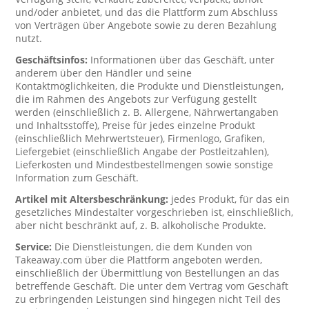
und/oder anbietet, und das die Plattform zum Abschluss
von Verträgen über Angebote sowie zu deren Bezahlung
nutzt.
Geschäftsinfos:
Informationen über das Geschäft, unter
anderem über den Händler und seine
Kontaktmöglichkeiten, die Produkte und Dienstleistungen,
die im Rahmen des Angebots zur Verfügung gestellt
werden (einschließlich z. B. Allergene, Nährwertangaben
und Inhaltsstoffe), Preise für jedes einzelne Produkt
(einschließlich Mehrwertsteuer), Firmenlogo, Grafiken,
Liefergebiet (einschließlich Angabe der Postleitzahlen),
Lieferkosten und Mindestbestellmengen sowie sonstige
Information zum Geschäft.
Artikel mit Altersbeschränkung:
jedes Produkt, für das ein
gesetzliches Mindestalter vorgeschrieben ist, einschließlich,
aber nicht beschränkt auf, z. B. alkoholische Produkte.
Service:
Die Dienstleistungen, die dem Kunden von
Takeaway.com über die Plattform angeboten werden,
einschließlich der Übermittlung von Bestellungen an das
betreffende Geschäft. Die unter dem Vertrag vom Geschäft
zu erbringenden Leistungen sind hingegen nicht Teil des