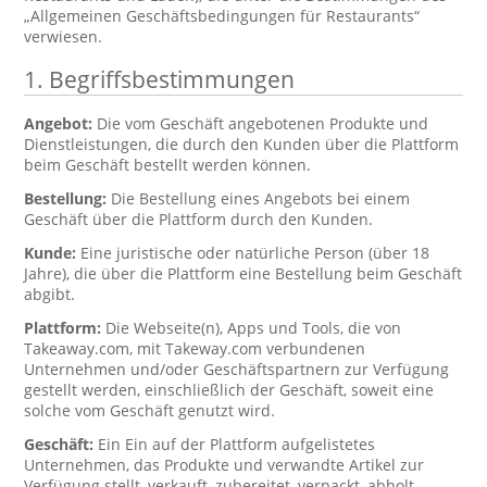
„Allgemeinen Geschäftsbedingungen für Restaurants“
verwiesen.
1. Begriffsbestimmungen
Angebot:
Die vom Geschäft angebotenen Produkte und
Dienstleistungen, die durch den Kunden über die Plattform
beim Geschäft bestellt werden können.
Bestellung:
Die Bestellung eines Angebots bei einem
Geschäft über die Plattform durch den Kunden.
Kunde:
Eine juristische oder natürliche Person (über 18
Jahre), die über die Plattform eine Bestellung beim Geschäft
abgibt.
Plattform:
Die Webseite(n), Apps und Tools, die von
Takeaway.com, mit Takeway.com verbundenen
Unternehmen und/oder Geschäftspartnern zur Verfügung
gestellt werden, einschließlich der Geschäft, soweit eine
solche vom Geschäft genutzt wird.
Geschäft:
Ein Ein auf der Plattform aufgelistetes
Unternehmen, das Produkte und verwandte Artikel zur
Verfügung stellt, verkauft, zubereitet, verpackt, abholt