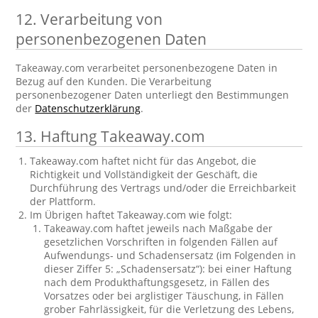
12. Verarbeitung von
personenbezogenen Daten
Takeaway.com verarbeitet personenbezogene Daten in
Bezug auf den Kunden. Die Verarbeitung
personenbezogener Daten unterliegt den Bestimmungen
der
Datenschutzerklärung
.
13. Haftung Takeaway.com
Takeaway.com haftet nicht für das Angebot, die
Richtigkeit und Vollständigkeit der Geschäft, die
Durchführung des Vertrags und/oder die Erreichbarkeit
der Plattform.
Im Übrigen haftet Takeaway.com wie folgt:
Takeaway.com haftet jeweils nach Maßgabe der
gesetzlichen Vorschriften in folgenden Fällen auf
Aufwendungs- und Schadensersatz (im Folgenden in
dieser Ziffer 5: „Schadensersatz“): bei einer Haftung
nach dem Produkthaftungsgesetz, in Fällen des
Vorsatzes oder bei arglistiger Täuschung, in Fällen
grober Fahrlässigkeit, für die Verletzung des Lebens,