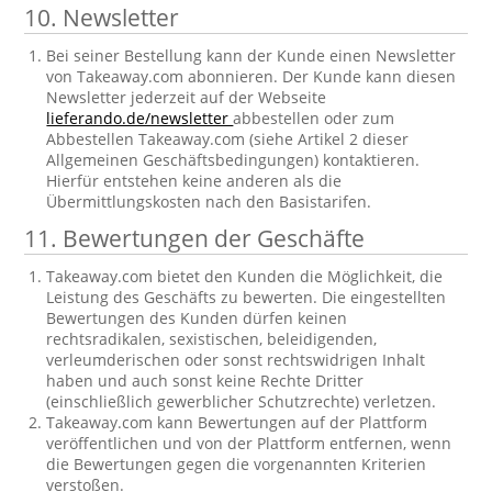
10. Newsletter
Bei seiner Bestellung kann der Kunde einen Newsletter
von Takeaway.com abonnieren. Der Kunde kann diesen
Newsletter jederzeit auf der Webseite
lieferando.de/newsletter
abbestellen oder zum
Abbestellen Takeaway.com (siehe Artikel 2 dieser
Allgemeinen Geschäftsbedingungen) kontaktieren.
Hierfür entstehen keine anderen als die
Übermittlungskosten nach den Basistarifen.
11. Bewertungen der Geschäfte
Takeaway.com bietet den Kunden die Möglichkeit, die
Leistung des Geschäfts zu bewerten. Die eingestellten
Bewertungen des Kunden dürfen keinen
rechtsradikalen, sexistischen, beleidigenden,
verleumderischen oder sonst rechtswidrigen Inhalt
haben und auch sonst keine Rechte Dritter
(einschließlich gewerblicher Schutzrechte) verletzen.
Takeaway.com kann Bewertungen auf der Plattform
veröffentlichen und von der Plattform entfernen, wenn
die Bewertungen gegen die vorgenannten Kriterien
verstoßen.