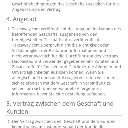
Geschäftsbedingungen des Geschäfts zusätzlich für das
Angebot und den Vertrag.
4. Angebot
Takeaway.com veröffentlicht das Angebot im Namen des
betreffenden Geschäfts, ausgehend von den
bereitgestellten Geschäftsinfos, veröffentlicht.
Takeaway.com überprüft nicht die Richtigkeit oder
Vollständigkeit der Restaurantinformationen und ist
nicht verantwortlich für die Durchführung des Vertrags.
Das Restaurant verwendet gegebenenfalls Zutaten und
Zusatzstoffe für Speisen und Getränke, die Allergien und
Unverträglichkeiten auslösen können. Wenn Sie
allergisch auf Lebensmittel reagieren, raten wir Ihnen,
sich telefonisch mit dem Geschäft in Verbindung zu
setzen, um sich über verwendete Allergene zu
informieren, bevor Sie eine Bestellung aufgeben.
5. Vertrag zwischen dem Geschäft und
Kunden
Der Vertrag zwischen dem Geschäft und dem Kunden
kommt wirksam zustande, sobald der Kunde die