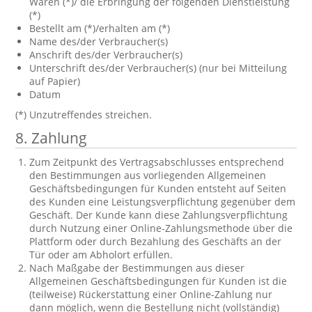
Waren (*)/ die Erbringung der folgenden Dienstleistung
(*)
Bestellt am (*)/erhalten am (*)
Name des/der Verbraucher(s)
Anschrift des/der Verbraucher(s)
Unterschrift des/der Verbraucher(s) (nur bei Mitteilung
auf Papier)
Datum
(*) Unzutreffendes streichen.
8. Zahlung
Zum Zeitpunkt des Vertragsabschlusses entsprechend
den Bestimmungen aus vorliegenden Allgemeinen
Geschäftsbedingungen für Kunden entsteht auf Seiten
des Kunden eine Leistungsverpflichtung gegenüber dem
Geschäft. Der Kunde kann diese Zahlungsverpflichtung
durch Nutzung einer Online-Zahlungsmethode über die
Plattform oder durch Bezahlung des Geschäfts an der
Tür oder am Abholort erfüllen.
Nach Maßgabe der Bestimmungen aus dieser
Allgemeinen Geschäftsbedingungen für Kunden ist die
(teilweise) Rückerstattung einer Online-Zahlung nur
dann möglich, wenn die Bestellung nicht (vollständig)