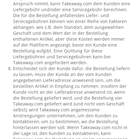
Anspruch nimmt, kann Takeaway.com dem Kunden eine
Liefergebühr und/oder eine Servicegebühr berechnen.
Die für die Bestellung anfallenden Liefer- und
Servicegebühren können von einer Reihe von Faktoren
abhängen, wie z.B. dem Standort, dem ausgewählten
Geschäft und dem Wert der in der Bestellung
enthaltenen Artikel, aber diese Kosten werden immer
auf der Plattform angezeigt, bevor ein Kunde eine
Bestellung aufgibt. Eine Quittung für diese
Liefergebühren und Servicegebühren kann bei
Takeaway.com angefordert werden.
Entscheidet sich der Kunde dafür, die Bestellung liefern
zu lassen, muss der Kunde an der vom Kunden
angegebenen Lieferadresse anwesend sein, um die
bestellten Artikel in Empfang zu nehmen. Insofern der
Kunde nicht an der Lieferadresse anwesend ist, wenn
die Bestellung geliefert wird, und die Bestellung von
Takeaway.com geliefert wird (und nicht vom Geschäft
selbst), wird Takeaway.com angemessene
Anstrengungen unternehmen, um den Kunden zu
kontaktieren, um zu bestimmen, wo die Bestellung
hinterlassen werden soll. Wenn Takeaway.com nicht in
der Lage ist, den Kunden zu kontaktieren, kann