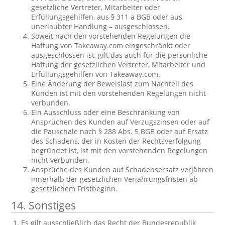
gesetzliche Vertreter, Mitarbeiter oder
Erfüllungsgehilfen, aus § 311 a BGB oder aus
unerlaubter Handlung – ausgeschlossen.
Soweit nach den vorstehenden Regelungen die
Haftung von Takeaway.com eingeschränkt oder
ausgeschlossen ist, gilt das auch für die persönliche
Haftung der gesetzlichen Vertreter, Mitarbeiter und
Erfüllungsgehilfen von Takeaway.com.
Eine Änderung der Beweislast zum Nachteil des
Kunden ist mit den vorstehenden Regelungen nicht
verbunden.
Ein Ausschluss oder eine Beschränkung von
Ansprüchen des Kunden auf Verzugszinsen oder auf
die Pauschale nach § 288 Abs. 5 BGB oder auf Ersatz
des Schadens, der in Kosten der Rechtsverfolgung
begründet ist, ist mit den vorstehenden Regelungen
nicht verbunden.
Ansprüche des Kunden auf Schadensersatz verjähren
innerhalb der gesetzlichen Verjährungsfristen ab
gesetzlichem Fristbeginn.
14. Sonstiges
Es gilt ausschließlich das Recht der Bundesrepublik